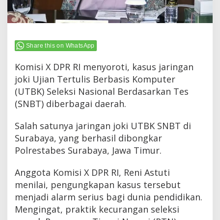
Share this on WhatsApp
Komisi X DPR RI menyoroti, kasus jaringan
joki Ujian Tertulis Berbasis Komputer
(UTBK) Seleksi Nasional Berdasarkan Tes
(SNBT) diberbagai daerah.
Salah satunya jaringan joki UTBK SNBT di
Surabaya, yang berhasil dibongkar
Polrestabes Surabaya, Jawa Timur.
Anggota Komisi X DPR RI, Reni Astuti
menilai, pengungkapan kasus tersebut
menjadi alarm serius bagi dunia pendidikan.
Mengingat, praktik kecurangan seleksi