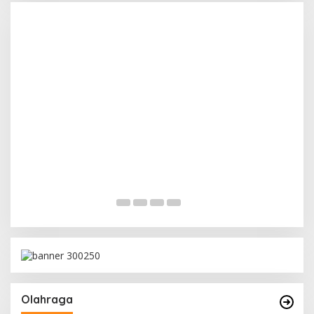
Olahraga