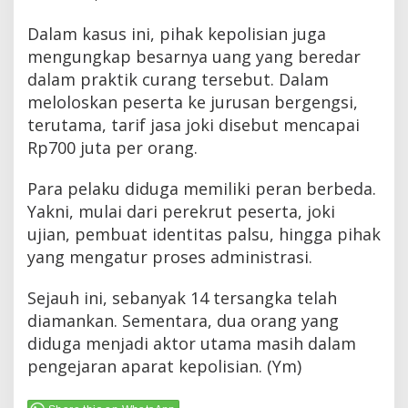
Dalam kasus ini, pihak kepolisian juga
mengungkap besarnya uang yang beredar
dalam praktik curang tersebut. Dalam
meloloskan peserta ke jurusan bergengsi,
terutama, tarif jasa joki disebut mencapai
Rp700 juta per orang.
Para pelaku diduga memiliki peran berbeda.
Yakni, mulai dari perekrut peserta, joki
ujian, pembuat identitas palsu, hingga pihak
yang mengatur proses administrasi.
Sejauh ini, sebanyak 14 tersangka telah
diamankan. Sementara, dua orang yang
diduga menjadi aktor utama masih dalam
pengejaran aparat kepolisian. (Ym)