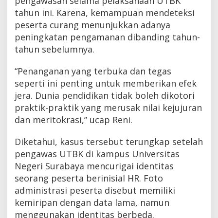
pengawasan selama pelaksanaan UTBK
tahun ini. Karena, kemampuan mendeteksi
peserta curang menunjukkan adanya
peningkatan pengamanan dibanding tahun-
tahun sebelumnya.
“Penanganan yang terbuka dan tegas
seperti ini penting untuk memberikan efek
jera. Dunia pendidikan tidak boleh dikotori
praktik-praktik yang merusak nilai kejujuran
dan meritokrasi,” ucap Reni.
Diketahui, kasus tersebut terungkap setelah
pengawas UTBK di kampus Universitas
Negeri Surabaya mencurigai identitas
seorang peserta berinisial HR. Foto
administrasi peserta disebut memiliki
kemiripan dengan data lama, namun
menggunakan identitas berbeda.