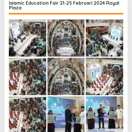
Islamic Education Fair 21-25 Februari 2024 Royal
Plaza