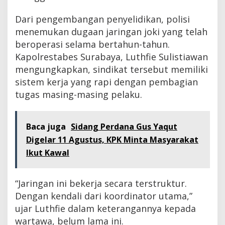
Dari pengembangan penyelidikan, polisi
menemukan dugaan jaringan joki yang telah
beroperasi selama bertahun-tahun.
Kapolrestabes Surabaya, Luthfie Sulistiawan
mengungkapkan, sindikat tersebut memiliki
sistem kerja yang rapi dengan pembagian
tugas masing-masing pelaku.
Baca juga
Sidang Perdana Gus Yaqut
Digelar 11 Agustus, KPK Minta Masyarakat
Ikut Kawal
“Jaringan ini bekerja secara terstruktur.
Dengan kendali dari koordinator utama,”
ujar Luthfie dalam keterangannya kepada
wartawa, belum lama ini.