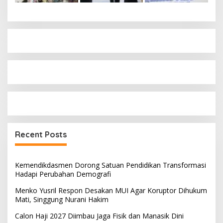
Recent Posts
Kemendikdasmen Dorong Satuan Pendidikan Transformasi
Hadapi Perubahan Demografi
Menko Yusril Respon Desakan MUI Agar Koruptor Dihukum
Mati, Singgung Nurani Hakim
Calon Haji 2027 Diimbau Jaga Fisik dan Manasik Dini