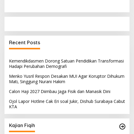
Recent Posts
Kemendikdasmen Dorong Satuan Pendidikan Transformasi
Hadapi Perubahan Demografi
Menko Yusril Respon Desakan MUI Agar Koruptor Dihukum
Mati, Singgung Nurani Hakim
Calon Haji 2027 Diimbau Jaga Fisik dan Manasik Dini
Ojol Lapor Hotline Cak Eri soal Jukir, Dishub Surabaya Cabut
KTA
Kajian Fiqih