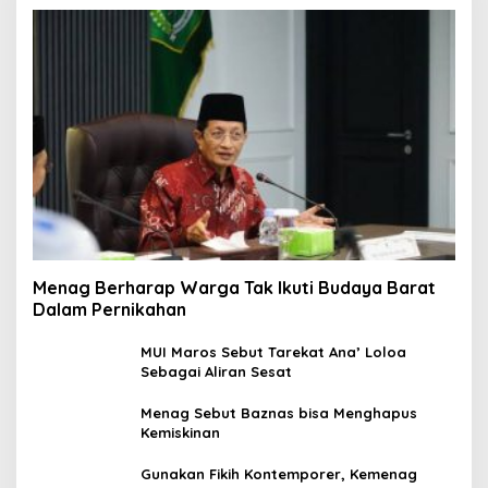
Menag Berharap Warga Tak Ikuti Budaya Barat
Dalam Pernikahan
MUI Maros Sebut Tarekat Ana’ Loloa
Sebagai Aliran Sesat
Menag Sebut Baznas bisa Menghapus
Kemiskinan
Gunakan Fikih Kontemporer, Kemenag