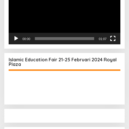
00:00
01:07
Islamic Education Fair 21-25 Februari 2024 Royal
Plaza