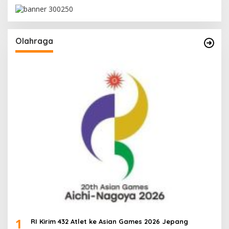
Olahraga
1
RI Kirim 432 Atlet ke Asian Games 2026 Jepang