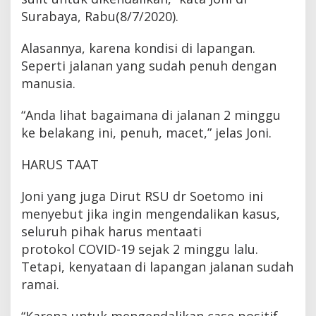
Surabaya, Rabu(8/7/2020).
Alasannya, karena kondisi di lapangan.
Seperti jalanan yang sudah penuh dengan
manusia.
“Anda lihat bagaimana di jalanan 2 minggu
ke belakang ini, penuh, macet,” jelas Joni.
HARUS TAAT
Joni yang juga Dirut RSU dr Soetomo ini
menyebut jika ingin mengendalikan kasus,
seluruh pihak harus mentaati
protokol COVID-19 sejak 2 minggu lalu.
Tetapi, kenyataan di lapangan jalanan sudah
ramai.