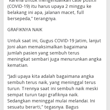
“Karena untuk mengendalikan case positif
(COVID-19) itu harus upaya 2 minggu ke
belakang ini apa, jalanan macet, full
bersepeda,” terangnya.
GRAFIKNYA NAIK
Untuk saat ini, Gugus COVID-19 Jatim, lanjut
Joni akan memaksimalkan bagaimana
jumlah pasien yang sembuh terus
meningkat sembari juga menurunkan angka
kematian.
“Jadi upaya kita adalah bagaimana angka
sembuh terus naik, yang meninggal terus
turun. Trennya saat ini sembuh naik meski
sempat turun tapi grafiknya naik.
Sedangkan meninggal mulai melandai. Ini
sesuatu berarti,” tegasnya. Bagus