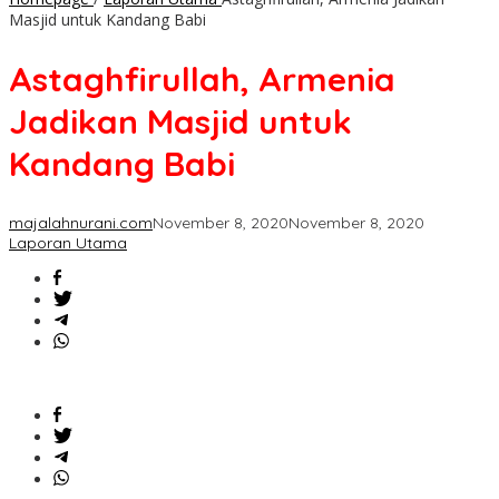
Masjid untuk Kandang Babi
Astaghfirullah, Armenia
Jadikan Masjid untuk
Kandang Babi
majalahnurani.com
November 8, 2020
November 8, 2020
Laporan Utama