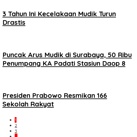
3 Tahun Ini Kecelakaan Mudik Turun
Drastis
Puncak Arus Mudik di Surabaya, 50 Ribu
Penumpang KA Padati Stasiun Daop 8
Presiden Prabowo Resmikan 166
Sekolah Rakyat
1
2
3
…