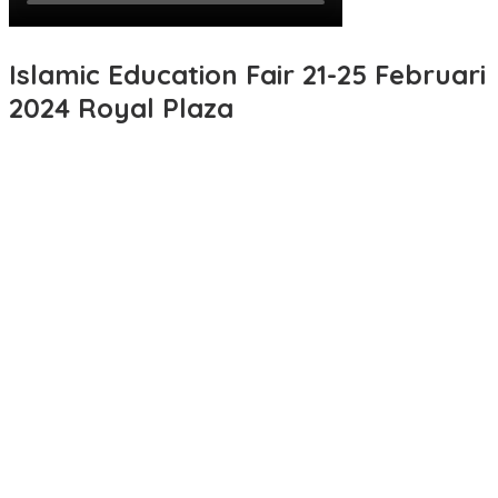
Islamic Education Fair 21-25 Februari
2024 Royal Plaza