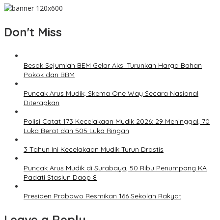
Don't Miss
Besok Sejumlah BEM Gelar Aksi Turunkan Harga Bahan
Pokok dan BBM
Puncak Arus Mudik, Skema One Way Secara Nasional
Diterapkan
Polisi Catat 173 Kecelakaan Mudik 2026: 29 Meninggal, 70
Luka Berat dan 505 Luka Ringan
3 Tahun Ini Kecelakaan Mudik Turun Drastis
Puncak Arus Mudik di Surabaya, 50 Ribu Penumpang KA
Padati Stasiun Daop 8
Presiden Prabowo Resmikan 166 Sekolah Rakyat
Leave a Reply