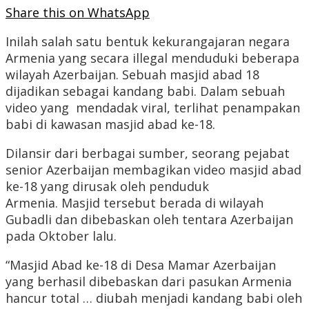
Share this on WhatsApp
Inilah salah satu bentuk kekurangajaran negara
Armenia yang secara illegal menduduki beberapa
wilayah Azerbaijan. Sebuah masjid abad 18
dijadikan sebagai kandang babi. Dalam sebuah
video yang mendadak viral, terlihat penampakan
babi di kawasan masjid abad ke-18.
Dilansir dari berbagai sumber, seorang pejabat
senior Azerbaijan membagikan video masjid abad
ke-18 yang dirusak oleh penduduk
Armenia. Masjid tersebut berada di wilayah
Gubadli dan dibebaskan oleh tentara Azerbaijan
pada Oktober lalu.
“Masjid Abad ke-18 di Desa Mamar Azerbaijan
yang berhasil dibebaskan dari pasukan Armenia
hancur total … diubah menjadi kandang babi oleh