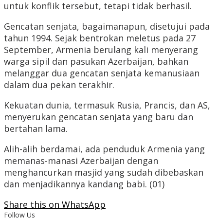
untuk konflik tersebut, tetapi tidak berhasil.
Gencatan senjata, bagaimanapun, disetujui pada
tahun 1994. Sejak bentrokan meletus pada 27
September, Armenia berulang kali menyerang
warga sipil dan pasukan Azerbaijan, bahkan
melanggar dua gencatan senjata kemanusiaan
dalam dua pekan terakhir.
Kekuatan dunia, termasuk Rusia, Prancis, dan AS,
menyerukan gencatan senjata yang baru dan
bertahan lama.
Alih-alih berdamai, ada penduduk Armenia yang
memanas-manasi Azerbaijan dengan
menghancurkan masjid yang sudah dibebaskan
dan menjadikannya kandang babi. (01)
Share this on WhatsApp
Follow Us