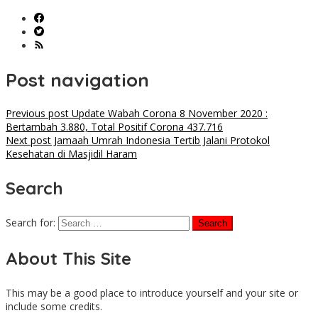
Post navigation
Previous post
Update Wabah Corona 8 November 2020 :
Bertambah 3.880, Total Positif Corona 437.716
Next post
Jamaah Umrah Indonesia Tertib Jalani Protokol
Kesehatan di Masjidil Haram
Search
Search for:
About This Site
This may be a good place to introduce yourself and your site or
include some credits.