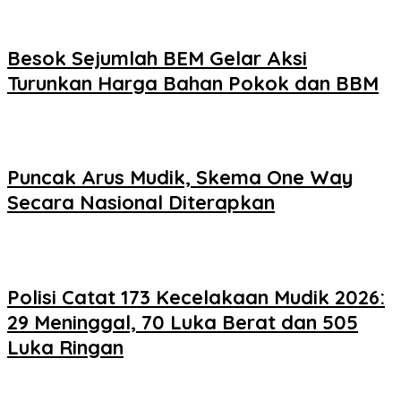
Besok Sejumlah BEM Gelar Aksi
Turunkan Harga Bahan Pokok dan BBM
Puncak Arus Mudik, Skema One Way
Secara Nasional Diterapkan
Polisi Catat 173 Kecelakaan Mudik 2026:
29 Meninggal, 70 Luka Berat dan 505
Luka Ringan