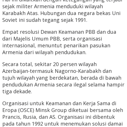
sejak militer Armenia menduduki wilayah
Karabakh Atas. Hubungan dua negara bekas Uni
Soviet ini sudah tegang sejak 1991.
Empat resolusi Dewan Keamanan PBB dan dua
dari Majelis Umum PBB, serta organisasi
internasional, menuntut penarikan pasukan
Armenia dari wilayah pendudukan.
Secara total, sekitar 20 persen wilayah
Azerbaijan-termasuk Nagorno-Karabakh dan
tujuh wilayah yang berdekatan, berada di bawah
pendudukan Armenia secara ilegal selama hampir
tiga dekade.
Organisasi untuk Keamanan dan Kerja Sama di
Eropa (OSCE) Minsk Group diketuai bersama oleh
Prancis, Rusia, dan AS. Organisasi ini dibentuk
pada tahun 1992 untuk menemukan solusi damai