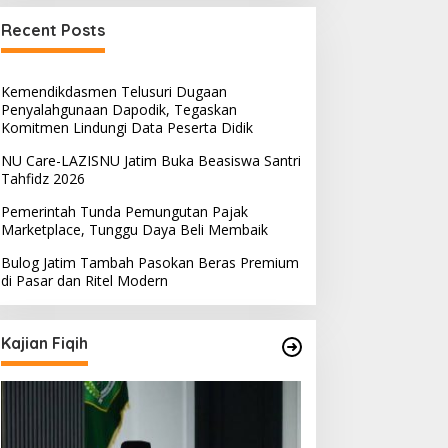
Recent Posts
Kemendikdasmen Telusuri Dugaan
Penyalahgunaan Dapodik, Tegaskan
Komitmen Lindungi Data Peserta Didik
NU Care-LAZISNU Jatim Buka Beasiswa Santri
Tahfidz 2026
Pemerintah Tunda Pemungutan Pajak
Marketplace, Tunggu Daya Beli Membaik
Bulog Jatim Tambah Pasokan Beras Premium
di Pasar dan Ritel Modern
Kajian Fiqih