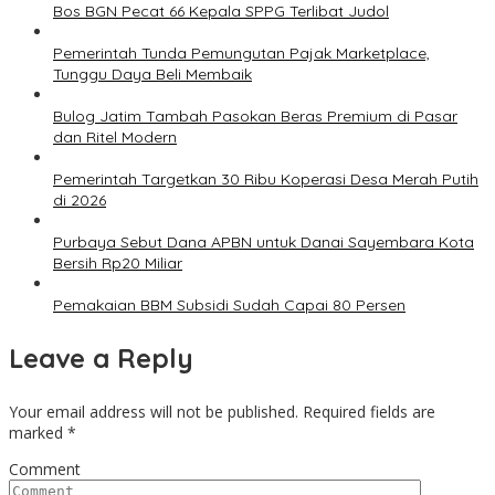
Bos BGN Pecat 66 Kepala SPPG Terlibat Judol
Pemerintah Tunda Pemungutan Pajak Marketplace,
Tunggu Daya Beli Membaik
Bulog Jatim Tambah Pasokan Beras Premium di Pasar
dan Ritel Modern
Pemerintah Targetkan 30 Ribu Koperasi Desa Merah Putih
di 2026
Purbaya Sebut Dana APBN untuk Danai Sayembara Kota
Bersih Rp20 Miliar
Pemakaian BBM Subsidi Sudah Capai 80 Persen
Leave a Reply
Your email address will not be published.
Required fields are
marked
*
Comment