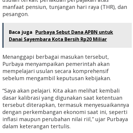
manfaat pensiun, tunjangan hari raya (THR), dan
pesangon.
Baca juga
Purbaya Sebut Dana APBN untuk
Danai Sayembara Kota Bersih Rp20 Miliar
Menanggapi berbagai masukan tersebut,
Purbaya menyampaikan pemerintah akan
mempelajari usulan secara komprehensif
sebelum mengambil keputusan kebijakan.
“Saya akan pelajari. Kita akan melihat kembali
dasar kalibrasi yang digunakan saat ketentuan
tersebut diterapkan, termasuk menyesuaikannya
dengan perkembangan ekonomi saat ini, seperti
inflasi maupun perubahan nilai riil,” ujar Purbaya
dalam keterangan tertulis.