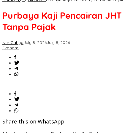
Purbaya Kaji Pencairan JHT
Tanpa Pajak
Nur Cahya
July 8, 2026
July 8, 2026
Ekonomi
Share this on WhatsApp