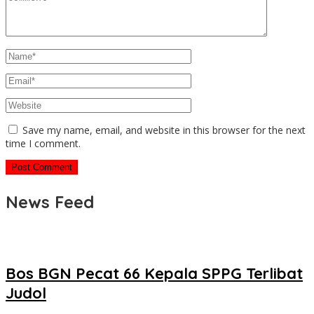
Save my name, email, and website in this browser for the next
time I comment.
News Feed
Bos BGN Pecat 66 Kepala SPPG Terlibat
Judol