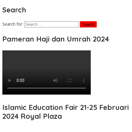
Search
Search for:
Pameran Haji dan Umrah 2024
Islamic Education Fair 21-25 Februari
2024 Royal Plaza