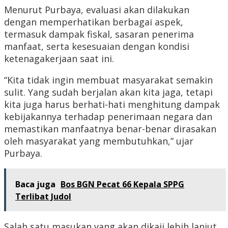
Menurut Purbaya, evaluasi akan dilakukan
dengan memperhatikan berbagai aspek,
termasuk dampak fiskal, sasaran penerima
manfaat, serta kesesuaian dengan kondisi
ketenagakerjaan saat ini.
“Kita tidak ingin membuat masyarakat semakin
sulit. Yang sudah berjalan akan kita jaga, tetapi
kita juga harus berhati-hati menghitung dampak
kebijakannya terhadap penerimaan negara dan
memastikan manfaatnya benar-benar dirasakan
oleh masyarakat yang membutuhkan,” ujar
Purbaya.
Baca juga
Bos BGN Pecat 66 Kepala SPPG
Terlibat Judol
Salah satu masukan yang akan dikaji lebih lanjut