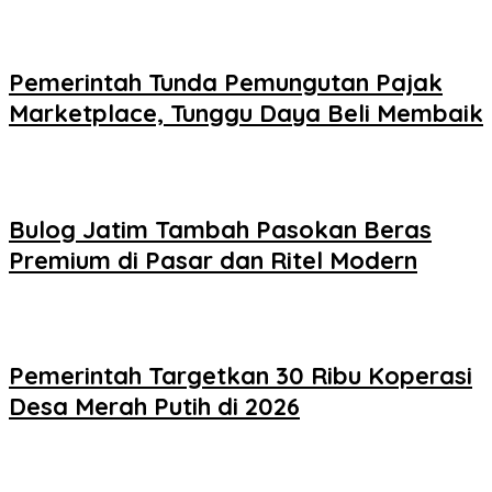
Pemerintah Tunda Pemungutan Pajak
Marketplace, Tunggu Daya Beli Membaik
Bulog Jatim Tambah Pasokan Beras
Premium di Pasar dan Ritel Modern
Pemerintah Targetkan 30 Ribu Koperasi
Desa Merah Putih di 2026