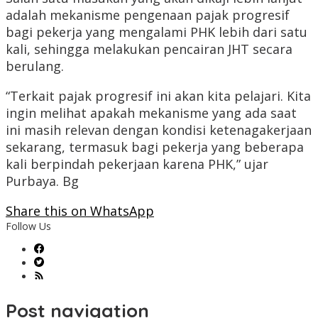
adalah mekanisme pengenaan pajak progresif
bagi pekerja yang mengalami PHK lebih dari satu
kali, sehingga melakukan pencairan JHT secara
berulang.
“Terkait pajak progresif ini akan kita pelajari. Kita
ingin melihat apakah mekanisme yang ada saat
ini masih relevan dengan kondisi ketenagakerjaan
sekarang, termasuk bagi pekerja yang beberapa
kali berpindah pekerjaan karena PHK,” ujar
Purbaya. Bg
Share this on WhatsApp
Follow Us
Post navigation