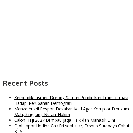
Recent Posts
Kemendikdasmen Dorong Satuan Pendidikan Transformasi
Hadapi Perubahan Demografi
Menko Yusril Respon Desakan MUI Agar Koruptor Dihukum
Mati, Singgung Nurani Hakim
Calon Haji 2027 Diimbau Jaga Fisik dan Manasik Dini
Ojol Lapor Hotline Cak Eri soal Jukir, Dishub Surabaya Cabut
KTA