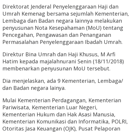
Direktorat Jenderal Penyelenggaraan Haji dan
Umrah Kemenag bersama sejumlah Kementerian,
Lembaga dan Badan negara lainnya melakukan
penyusunan Nota Kesepahaman (MoU) tentang
Pencegahan, Pengawasan dan Penanganan
Permasalahan Penyelenggaraan Ibadah Umrah.
Direktur Bina Umrah dan Haji Khusus, M Arfi
Hatim kepada majalahnurani Senin (18/11/2018)
membenarkan penyusunan MoU tersebut.
Dia menjelaskan, ada 9 Kementerian, Lembaga/
dan Badan negara lainya.
Mulai Kementerian Perdagangan, Kementerian
Pariwisata, Kementerian Luar Negeri,
Kementerian Hukum dan Hak Asasi Manusia,
Kementerian Komunikasi dan Informatika, POLRI,
Otoritas Jasa Keuangan (OJK), Pusat Pelaporan