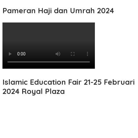
for:
Pameran Haji dan Umrah 2024
Islamic Education Fair 21-25 Februari
2024 Royal Plaza