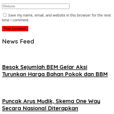
Save my name, email, and website in this browser for the next
time I comment.
News Feed
Besok Sejumlah BEM Gelar Aksi
Turunkan Harga Bahan Pokok dan BBM
Puncak Arus Mudik, Skema One Way
Secara Nasional Diterapkan