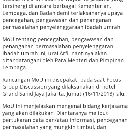
tersinergi di antara berbagai Kementerian,
Lembaga, dan Badan demi terlaksananya upaya
pencegahan, pengawasan dan penanganan
permasalahan penyelenggaraan ibadah umrah
MoU tentang pencegahan, pengawasan dan
penanganan permasalahan penyelenggaran
ibadah umrah ini, urai Arfi, nantinya akan
ditandatangani oleh Para Menteri dan Pimpinan
Lembaga.
Rancangan MoU ini disepakati pada saat Focus
Group Discussion yang dilaksanakan di hotel
Grand Sahid Jaya Jakarta, Jumat (16/11/2018) lalu.
MoU ini menjelaskan mengenai bidang kerjasama
yang akan dilakukan. Diantaranya meliputi
pertukaran data dan/atau informasi, pencegahan
permasalahan yang mungkin timbul, dan