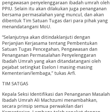
pengawasan penyelenggaraan ibadah umrah oleh
PPIU. Selain itu akan dilakukan juga penanganan
bersama permasalahan yang muncul, dan akan
dibentuk Tim Satuan Tugas dari para pihak yang
menandatangani MoU.
“Selanjutnya akan ditindaklanjuti dengan
Perjanjian Kerjasama tentang Pembentukan
Satuan Tugas Pencegahan, Pengawasan dan
Penanganan Permasalahan Penyelenggaran
Ibadah Umrah yang akan ditandatangani oleh
pejabat setingkat Eselon I masing-masing
Kementerian/lembaga,” tukas Arfi.
TIM SATGAS
Kepala Seksi Identifikasi dan Penanganan Masalah
Ibadah Umrah Ali Machzumi menambahkan,
secara prinsip semua perwakilan dari