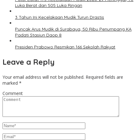
Luka Berat dan 505 Luka Ringan
3 Tahun Ini Kecelakaan Mudik Turun Drastis
Puncak Arus Mudik di Surabaya, 50 Ribu Penumpang KA
Padati Stasiun Daop 8
Presiden Prabowo Resmikan 166 Sekolah Rakyat
Leave a Reply
Your email address will not be published.
Required fields are
marked
*
Comment