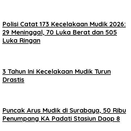
Polisi Catat 173 Kecelakaan Mudik 2026:
29 Meninggal, 70 Luka Berat dan 505
Luka Ringan
3 Tahun Ini Kecelakaan Mudik Turun
Drastis
Puncak Arus Mudik di Surabaya, 50 Ribu
Penumpang KA Padati Stasiun Daop 8