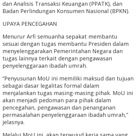
dan Analisis Transaksi Keuangan (PPATK), dan
Badan Perlindungan Konsumen Nasional (BPKN).
UPAYA PENCEGAHAN
Menurur Arfi semuanha sepakat membantu
sesuai dengan tugas membantu Presiden dalam
menyelenggarakan Pemerintahan Negara dan
tugas lainnya terkait dengan pengawasan
penyelenggaraan ibadah umrah.
“Penyusunan MoU ini memiliki maksud dan tujuan
sebagai dasar legalitas formal dalam
menjalankan tugas masing-masing pihak. MoU ini
akan menjadi pedoman para pihak dalam
pencegahan, pengawasan dan penanganan
permasalahan penyelenggaraan ibadah umrah,”
jelasnya.
Melalui MoU ini, akan terwujud kerja sama yang