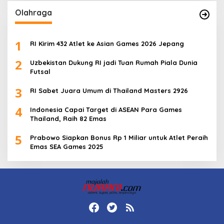
Olahraga
1
RI Kirim 432 Atlet ke Asian Games 2026 Jepang
2
Uzbekistan Dukung RI jadi Tuan Rumah Piala Dunia
Futsal
3
RI Sabet Juara Umum di Thailand Masters 2926
4
Indonesia Capai Target di ASEAN Para Games
Thailand, Raih 82 Emas
5
Prabowo Siapkan Bonus Rp 1 Miliar untuk Atlet Peraih
Emas SEA Games 2025