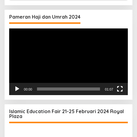
Pameran Haji dan Umrah 2024
Video
Player
00:00
01:07
Islamic Education Fair 21-25 Februari 2024 Royal
Plaza