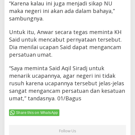
“Karena kalau ini juga menjadi sikap NU
maka negeri ini akan ada dalam bahaya,”
sambungnya.
Untuk itu, Anwar secara tegas meminta KH
Said untuk mencabut pernyataan tersebut.
Dia menilai ucapan Said dapat mengancam
persatuan umat.
“Saya meminta Said Aqil Siradj untuk
menarik ucapannya, agar negeri ini tidak
rusuh karena ucapannya tersebut jelas-jelas
sangat mengancam persatuan dan kesatuan
umat,” tandasnya. 01/Bagus
Share this on WhatsApp
Follow Us