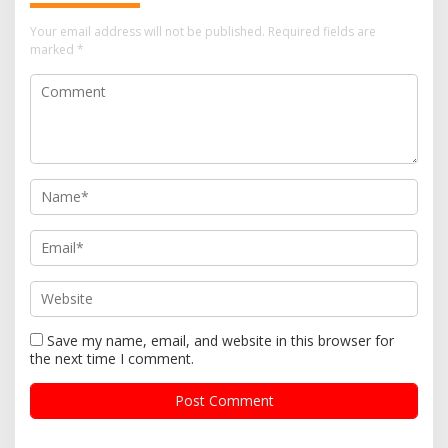
Your email address will not be published.
Required fields are
marked
*
Save my name, email, and website in this browser for
the next time I comment.