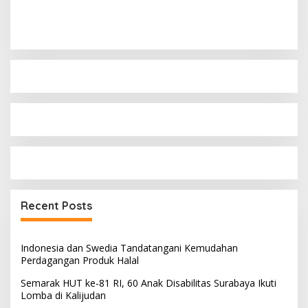
Recent Posts
Indonesia dan Swedia Tandatangani Kemudahan
Perdagangan Produk Halal
Semarak HUT ke-81 RI, 60 Anak Disabilitas Surabaya Ikuti
Lomba di Kalijudan