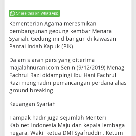
Share this on WhatsApp
Kementerian Agama meresmikan
pembangunan gedung kembar Menara
Syariah. Gedung ini dibangun di kawasan
Pantai Indah Kapuk (PIK).
Dalam siaran pers yang diterima
majalahnurani.com Senin (9/12/2019) Menag
Fachrul Razi didampingi Ibu Hani Fachrul
Razi menghadiri pemancangan perdana alias
ground breaking.
Keuangan Syariah
Tampak hadir juga sejumlah Menteri
Kabinet Indonesia Maju dan kepala lembaga
negara, Wakil ketua DMI Syafruddin, Ketum