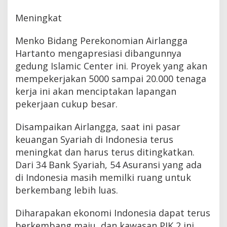
Meningkat
Menko Bidang Perekonomian Airlangga
Hartanto mengapresiasi dibangunnya
gedung Islamic Center ini. Proyek yang akan
mempekerjakan 5000 sampai 20.000 tenaga
kerja ini akan menciptakan lapangan
pekerjaan cukup besar.
Disampaikan Airlangga, saat ini pasar
keuangan Syariah di Indonesia terus
meningkat dan harus terus ditingkatkan.
Dari 34 Bank Syariah, 54 Asuransi yang ada
di Indonesia masih memilki ruang untuk
berkembang lebih luas.
Diharapakan ekonomi Indonesia dapat terus
berkembang maju, dan kawasan PIK 2 ini