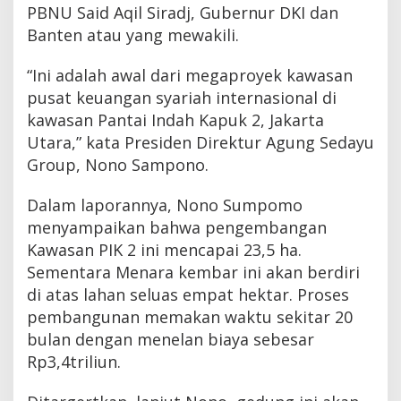
PBNU Said Aqil Siradj, Gubernur DKI dan
Banten atau yang mewakili.
“Ini adalah awal dari megaproyek kawasan
pusat keuangan syariah internasional di
kawasan Pantai Indah Kapuk 2, Jakarta
Utara,” kata Presiden Direktur Agung Sedayu
Group, Nono Sampono.
Dalam laporannya, Nono Sumpomo
menyampaikan bahwa pengembangan
Kawasan PIK 2 ini mencapai 23,5 ha.
Sementara Menara kembar ini akan berdiri
di atas lahan seluas empat hektar. Proses
pembangunan memakan waktu sekitar 20
bulan dengan menelan biaya sebesar
Rp3,4triliun.