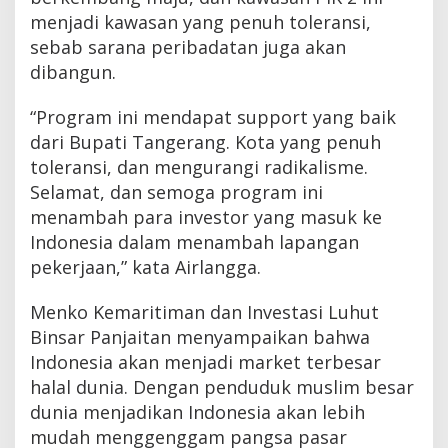
menjadi kawasan yang penuh toleransi,
sebab sarana peribadatan juga akan
dibangun.
“Program ini mendapat support yang baik
dari Bupati Tangerang. Kota yang penuh
toleransi, dan mengurangi radikalisme.
Selamat, dan semoga program ini
menambah para investor yang masuk ke
Indonesia dalam menambah lapangan
pekerjaan,” kata Airlangga.
Menko Kemaritiman dan Investasi Luhut
Binsar Panjaitan menyampaikan bahwa
Indonesia akan menjadi market terbesar
halal dunia. Dengan penduduk muslim besar
dunia menjadikan Indonesia akan lebih
mudah menggenggam pangsa pasar