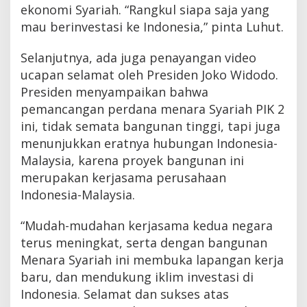
ekonomi Syariah. “Rangkul siapa saja yang
mau berinvestasi ke Indonesia,” pinta Luhut.
Selanjutnya, ada juga penayangan video
ucapan selamat oleh Presiden Joko Widodo.
Presiden menyampaikan bahwa
pemancangan perdana menara Syariah PIK 2
ini, tidak semata bangunan tinggi, tapi juga
menunjukkan eratnya hubungan Indonesia-
Malaysia, karena proyek bangunan ini
merupakan kerjasama perusahaan
Indonesia-Malaysia.
“Mudah-mudahan kerjasama kedua negara
terus meningkat, serta dengan bangunan
Menara Syariah ini membuka lapangan kerja
baru, dan mendukung iklim investasi di
Indonesia. Selamat dan sukses atas