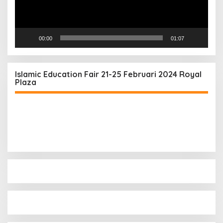
00:00
01:07
Islamic Education Fair 21-25 Februari 2024 Royal
Plaza