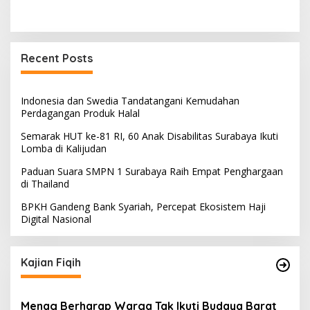
Recent Posts
Indonesia dan Swedia Tandatangani Kemudahan
Perdagangan Produk Halal
Semarak HUT ke-81 RI, 60 Anak Disabilitas Surabaya Ikuti
Lomba di Kalijudan
Paduan Suara SMPN 1 Surabaya Raih Empat Penghargaan
di Thailand
BPKH Gandeng Bank Syariah, Percepat Ekosistem Haji
Digital Nasional
Kajian Fiqih
Menag Berharap Warga Tak Ikuti Budaya Barat