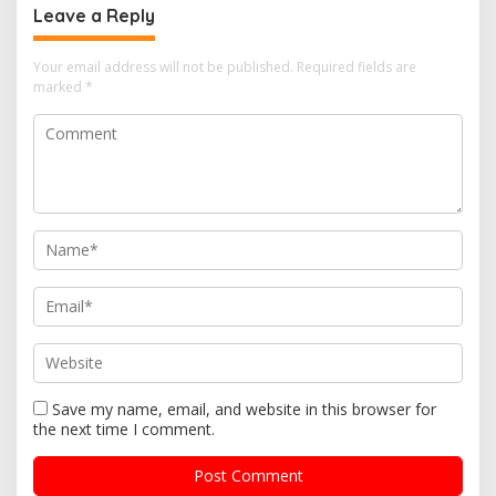
Leave a Reply
Your email address will not be published.
Required fields are
marked
*
Save my name, email, and website in this browser for
the next time I comment.