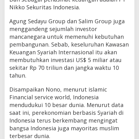
Nikko Sekuritas Indonesia.
Agung Sedayu Group dan Salim Group juga
menggandeng sejumlah investor
mancanegara untuk memenuhi kebutuhan
pembangunan. Sebab, keseluruhan Kawasan
Keuangan Syariah Internasional itu akan
membutuhkan investasi US$ 5 miliar atau
sekitar Rp 70 triliun dan jangka waktu 10
tahun.
Disampaikan Nono, menurut islamic
Financial service world, Indonesia
mendudukui 10 besar dunia. Menurut data
saat ini, perekonomian berbasis Syariah di
Indonesia terus berkembang mengingat
bangsa Indonesia juga mayoritas muslim
terbesar dunia.