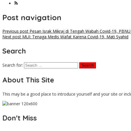
Post navigation
Previous post
Pesan Israk Mikraj di Tengah Wabah Covid-19, PBNU 
Next post
MUI: Tenaga Medis Wafat Karena Covid-19, Mati Syahid
Search
Search for:
About This Site
This may be a good place to introduce yourself and your site or inc
Don't Miss