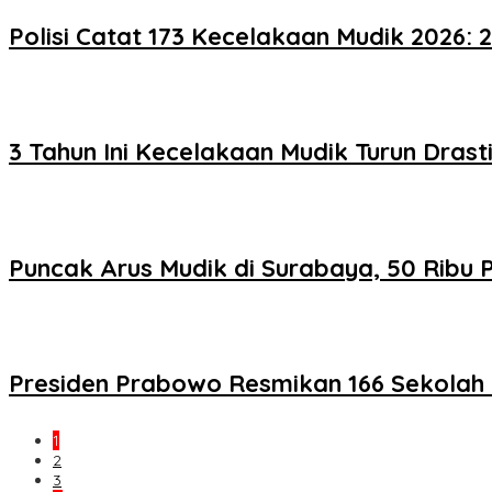
Polisi Catat 173 Kecelakaan Mudik 2026: 
3 Tahun Ini Kecelakaan Mudik Turun Drast
Puncak Arus Mudik di Surabaya, 50 Ribu
Presiden Prabowo Resmikan 166 Sekolah
1
2
3