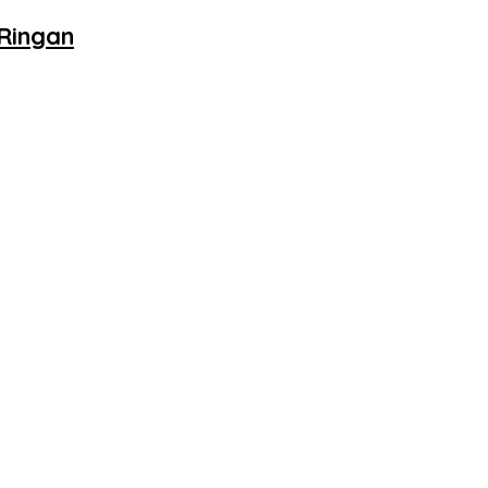
 Ringan