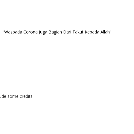
: “Waspada Corona Juga Bagian Dari Takut Kepada Allah”
lude some credits.