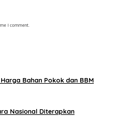
time I comment.
n Harga Bahan Pokok dan BBM
ra Nasional Diterapkan