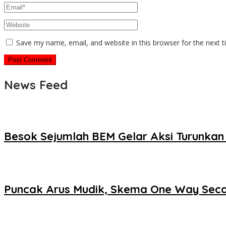
Save my name, email, and website in this browser for the next 
News Feed
Besok Sejumlah BEM Gelar Aksi Turunka
Puncak Arus Mudik, Skema One Way Seca