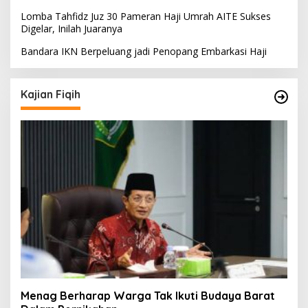
Lomba Tahfidz Juz 30 Pameran Haji Umrah AITE Sukses
Digelar, Inilah Juaranya
Bandara IKN Berpeluang jadi Penopang Embarkasi Haji
Kajian Fiqih
Menag Berharap Warga Tak Ikuti Budaya Barat