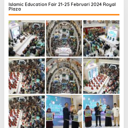
Islamic Education Fair 21-25 Februari 2024 Royal
Plaza