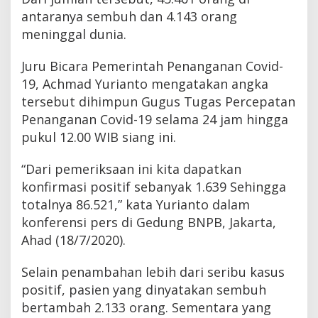
antaranya sembuh dan 4.143 orang
meninggal dunia.
Juru Bicara Pemerintah Penanganan Covid-
19, Achmad Yurianto mengatakan angka
tersebut dihimpun Gugus Tugas Percepatan
Penanganan Covid-19 selama 24 jam hingga
pukul 12.00 WIB siang ini.
“Dari pemeriksaan ini kita dapatkan
konfirmasi positif sebanyak 1.639 Sehingga
totalnya 86.521,” kata Yurianto dalam
konferensi pers di Gedung BNPB, Jakarta,
Ahad (18/7/2020).
Selain penambahan lebih dari seribu kasus
positif, pasien yang dinyatakan sembuh
bertambah 2.133 orang. Sementara yang