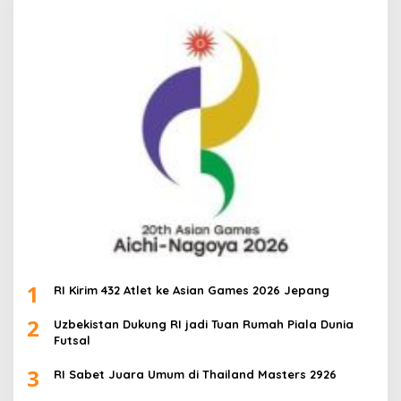
1
RI Kirim 432 Atlet ke Asian Games 2026 Jepang
2
Uzbekistan Dukung RI jadi Tuan Rumah Piala Dunia
Futsal
3
RI Sabet Juara Umum di Thailand Masters 2926