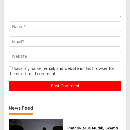
Save my name, email, and website in this browser for
the next time I comment.
News Feed
Puncak Arus Mudik, Skema