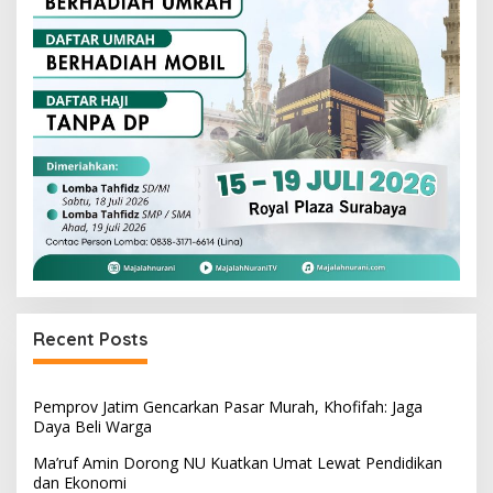
Recent Posts
Pemprov Jatim Gencarkan Pasar Murah, Khofifah: Jaga
Daya Beli Warga
Ma’ruf Amin Dorong NU Kuatkan Umat Lewat Pendidikan
dan Ekonomi