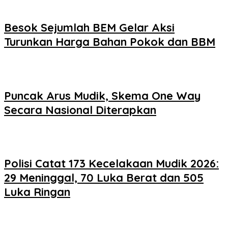
Besok Sejumlah BEM Gelar Aksi
Turunkan Harga Bahan Pokok dan BBM
Puncak Arus Mudik, Skema One Way
Secara Nasional Diterapkan
Polisi Catat 173 Kecelakaan Mudik 2026:
29 Meninggal, 70 Luka Berat dan 505
Luka Ringan