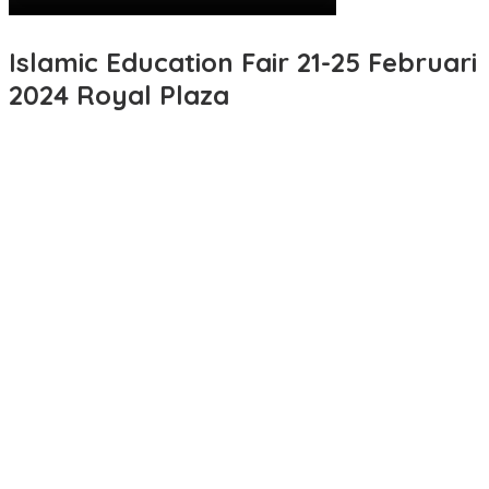
Islamic Education Fair 21-25 Februari
2024 Royal Plaza