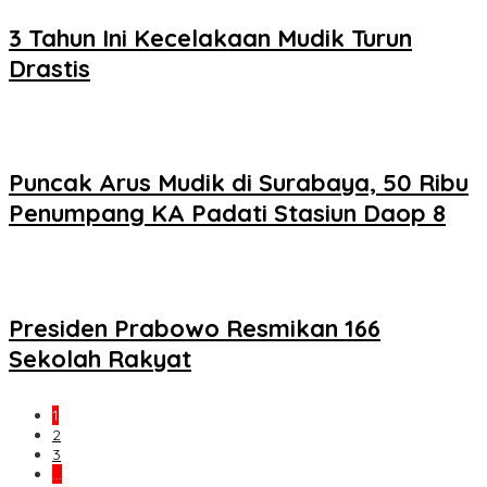
3 Tahun Ini Kecelakaan Mudik Turun
Drastis
Puncak Arus Mudik di Surabaya, 50 Ribu
Penumpang KA Padati Stasiun Daop 8
Presiden Prabowo Resmikan 166
Sekolah Rakyat
1
2
3
…