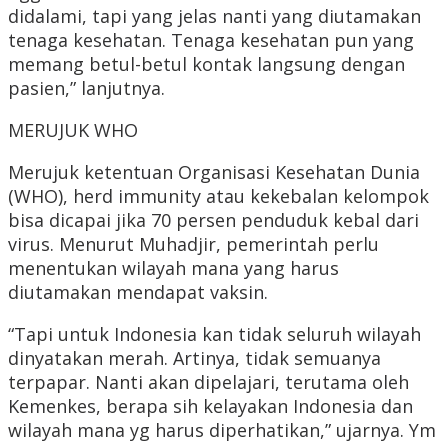
didalami, tapi yang jelas nanti yang diutamakan
tenaga kesehatan. Tenaga kesehatan pun yang
memang betul-betul kontak langsung dengan
pasien,” lanjutnya.
MERUJUK WHO
Merujuk ketentuan Organisasi Kesehatan Dunia
(WHO), herd immunity atau kekebalan kelompok
bisa dicapai jika 70 persen penduduk kebal dari
virus. Menurut Muhadjir, pemerintah perlu
menentukan wilayah mana yang harus
diutamakan mendapat vaksin.
“Tapi untuk Indonesia kan tidak seluruh wilayah
dinyatakan merah. Artinya, tidak semuanya
terpapar. Nanti akan dipelajari, terutama oleh
Kemenkes, berapa sih kelayakan Indonesia dan
wilayah mana yg harus diperhatikan,” ujarnya. Ym