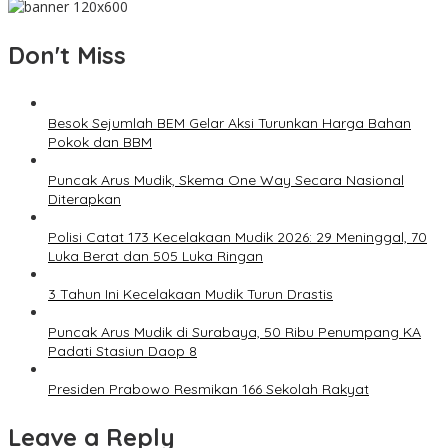
Don't Miss
Besok Sejumlah BEM Gelar Aksi Turunkan Harga Bahan
Pokok dan BBM
Puncak Arus Mudik, Skema One Way Secara Nasional
Diterapkan
Polisi Catat 173 Kecelakaan Mudik 2026: 29 Meninggal, 70
Luka Berat dan 505 Luka Ringan
3 Tahun Ini Kecelakaan Mudik Turun Drastis
Puncak Arus Mudik di Surabaya, 50 Ribu Penumpang KA
Padati Stasiun Daop 8
Presiden Prabowo Resmikan 166 Sekolah Rakyat
Leave a Reply