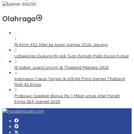
Olahraga
1
RI Kirim 432 Atlet ke Asian Games 2026 Jepang
2
Uzbekistan Dukung RI jadi Tuan Rumah Piala Dunia Futsal
3
RI Sabet Juara Umum di Thailand Masters 2926
4
Indonesia Capai Target di ASEAN Para Games Thailand,
Raih 82 Emas
5
Prabowo Siapkan Bonus Rp 1 Miliar untuk Atlet Peraih
Emas SEA Games 2025