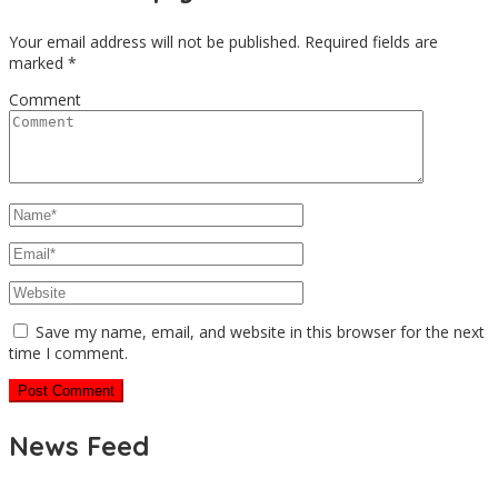
Your email address will not be published.
Required fields are
marked
*
Comment
Save my name, email, and website in this browser for the next
time I comment.
News Feed