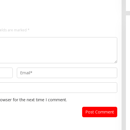
ields are marked
*
rowser for the next time I comment.