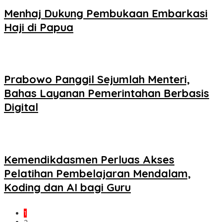
Menhaj Dukung Pembukaan Embarkasi
Haji di Papua
Prabowo Panggil Sejumlah Menteri,
Bahas Layanan Pemerintahan Berbasis
Digital
Kemendikdasmen Perluas Akses
Pelatihan Pembelajaran Mendalam,
Koding dan AI bagi Guru
1