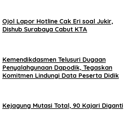
Ojol Lapor Hotline Cak Eri soal Jukir,
Dishub Surabaya Cabut KTA
Kemendikdasmen Telusuri Dugaan
Penyalahgunaan Dapodik, Tegaskan
Komitmen Lindungi Data Peserta Didik
Kejagung Mutasi Total, 90 Kajari Diganti