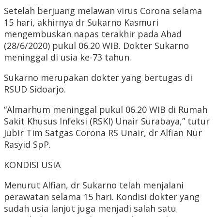
Setelah berjuang melawan virus Corona selama
15 hari, akhirnya dr Sukarno Kasmuri
mengembuskan napas terakhir pada Ahad
(28/6/2020) pukul 06.20 WIB. Dokter Sukarno
meninggal di usia ke-73 tahun.
Sukarno merupakan dokter yang bertugas di
RSUD Sidoarjo.
“Almarhum meninggal pukul 06.20 WIB di Rumah
Sakit Khusus Infeksi (RSKI) Unair Surabaya,” tutur
Jubir Tim Satgas Corona RS Unair, dr Alfian Nur
Rasyid SpP.
KONDISI USIA
Menurut Alfian, dr Sukarno telah menjalani
perawatan selama 15 hari. Kondisi dokter yang
sudah usia lanjut juga menjadi salah satu