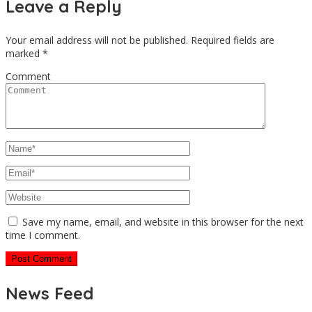
Leave a Reply
Your email address will not be published.
Required fields are
marked
*
Comment
Save my name, email, and website in this browser for the next
time I comment.
News Feed