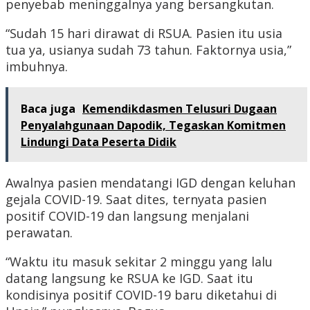
penyebab meninggalnya yang bersangkutan.
“Sudah 15 hari dirawat di RSUA. Pasien itu usia
tua ya, usianya sudah 73 tahun. Faktornya usia,”
imbuhnya.
Baca juga
Kemendikdasmen Telusuri Dugaan
Penyalahgunaan Dapodik, Tegaskan Komitmen
Lindungi Data Peserta Didik
Awalnya pasien mendatangi IGD dengan keluhan
gejala COVID-19. Saat dites, ternyata pasien
positif COVID-19 dan langsung menjalani
perawatan.
“Waktu itu masuk sekitar 2 minggu yang lalu
datang langsung ke RSUA ke IGD. Saat itu
kondisinya positif COVID-19 baru diketahui di