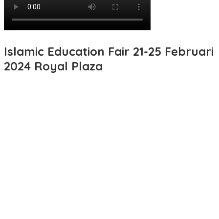
Islamic Education Fair 21-25 Februari
2024 Royal Plaza