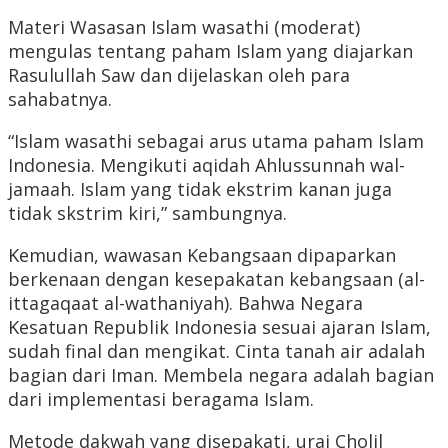
Materi Wasasan Islam wasathi (moderat)
mengulas tentang paham Islam yang diajarkan
Rasulullah Saw dan dijelaskan oleh para
sahabatnya.
“Islam wasathi sebagai arus utama paham Islam
Indonesia. Mengikuti aqidah Ahlussunnah wal-
jamaah. Islam yang tidak ekstrim kanan juga
tidak skstrim kiri,” sambungnya.
Kemudian, wawasan Kebangsaan dipaparkan
berkenaan dengan kesepakatan kebangsaan (al-
ittagaqaat al-wathaniyah). Bahwa Negara
Kesatuan Republik Indonesia sesuai ajaran Islam,
sudah final dan mengikat. Cinta tanah air adalah
bagian dari Iman. Membela negara adalah bagian
dari implementasi beragama Islam.
Metode dakwah yang disepakati, urai Cholil