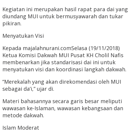
Kegiatan ini merupakan hasil rapat para dai yang
diundang MUI untuk bermusyawarah dan tukar
pikiran.
Menyatukan Visi
Kepada majalahnurani.comSelasa (19/11/2018)
Ketua Komisi Dakwah MUI Pusat KH Cholil Nafis
membenarkan jika standarisasi dai ini untuk
menyatukan visi dan koordinasi langkah dakwah.
“Merekalah yang akan direkomendasi oleh MUI
sebagai da’i,” ujar di.
Materi bahasannya secara garis besar meliputi
wawasan ke-Islaman, wawasan kebangsaan dan
metode dakwah.
Islam Moderat