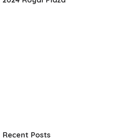
Recent Posts