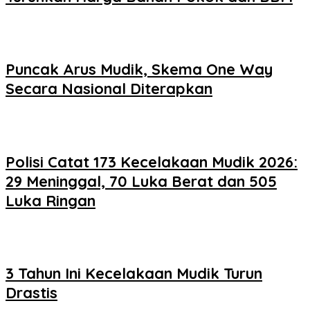
Puncak Arus Mudik, Skema One Way
Secara Nasional Diterapkan
Polisi Catat 173 Kecelakaan Mudik 2026:
29 Meninggal, 70 Luka Berat dan 505
Luka Ringan
3 Tahun Ini Kecelakaan Mudik Turun
Drastis