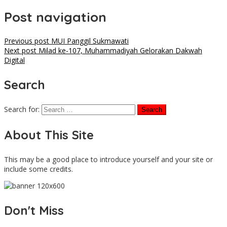
Post navigation
Previous post
MUI Panggil Sukmawati
Next post
Milad ke-107, Muhammadiyah Gelorakan Dakwah
Digital
Search
Search for:
About This Site
This may be a good place to introduce yourself and your site or
include some credits.
Don't Miss