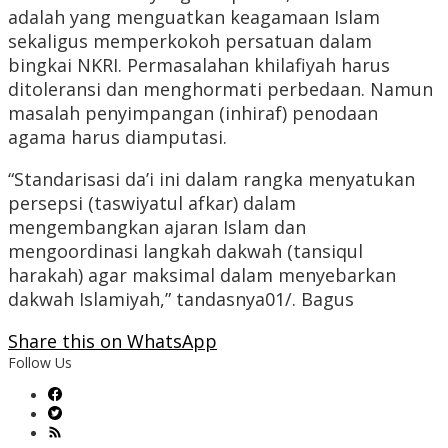
adalah yang menguatkan keagamaan Islam
sekaligus memperkokoh persatuan dalam
bingkai NKRI. Permasalahan khilafiyah harus
ditoleransi dan menghormati perbedaan. Namun
masalah penyimpangan (inhiraf) penodaan
agama harus diamputasi.
“Standarisasi da’i ini dalam rangka menyatukan
persepsi (taswiyatul afkar) dalam
mengembangkan ajaran Islam dan
mengoordinasi langkah dakwah (tansiqul
harakah) agar maksimal dalam menyebarkan
dakwah Islamiyah,” tandasnya01/. Bagus
Share this on WhatsApp
Follow Us