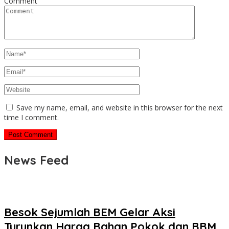
Comment
Save my name, email, and website in this browser for the next
time I comment.
News Feed
Besok Sejumlah BEM Gelar Aksi
Turunkan Harga Bahan Pokok dan BBM