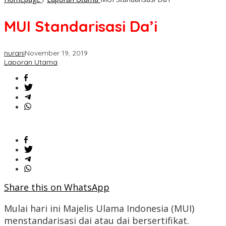
MUI Standarisasi Da’i
nurani
November 19, 2019
Laporan Utama
Share this on WhatsApp
Mulai hari ini Majelis Ulama Indonesia (MUI)
menstandarisasi dai atau dai bersertifikat.