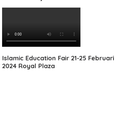
Islamic Education Fair 21-25 Februari
2024 Royal Plaza