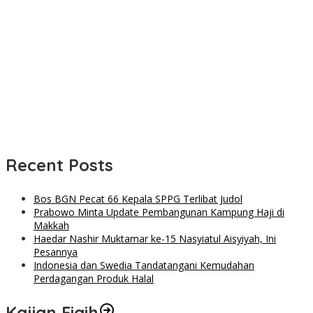
Recent Posts
Bos BGN Pecat 66 Kepala SPPG Terlibat Judol
Prabowo Minta Update Pembangunan Kampung Haji di
Makkah
Haedar Nashir Muktamar ke-15 Nasyiatul Aisyiyah, Ini
Pesannya
Indonesia dan Swedia Tandatangani Kemudahan
Perdagangan Produk Halal
Kajian Fiqih