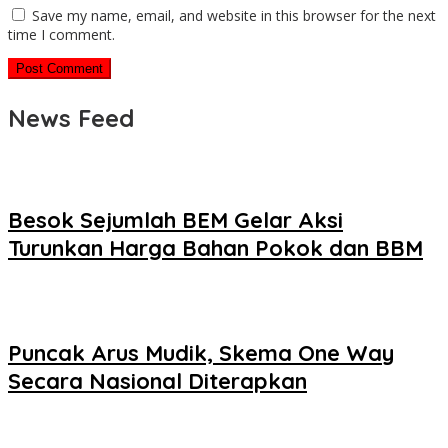
Save my name, email, and website in this browser for the next
time I comment.
News Feed
Besok Sejumlah BEM Gelar Aksi
Turunkan Harga Bahan Pokok dan BBM
Puncak Arus Mudik, Skema One Way
Secara Nasional Diterapkan