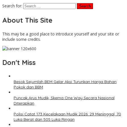
Search for:
About This Site
This may be a good place to introduce yourself and your site or
include some credits.
Don't Miss
Besok Sejumlah BEM Gelar Aksi Turunkan Harga Bahan
Pokok dan BBM
Puncak Arus Mudik, Skema One Way Secara Nasional
Diterapkan
Polisi Catat 173 Kecelakaan Mudik 2026: 29 Meninggal, 70
Luka Berat dan 505 Luka Ringan