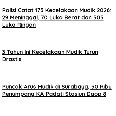
Polisi Catat 173 Kecelakaan Mudik 2026:
29 Meninggal, 70 Luka Berat dan 505
Luka Ringan
3 Tahun Ini Kecelakaan Mudik Turun
Drastis
Puncak Arus Mudik di Surabaya, 50 Ribu
Penumpang KA Padati Stasiun Daop 8