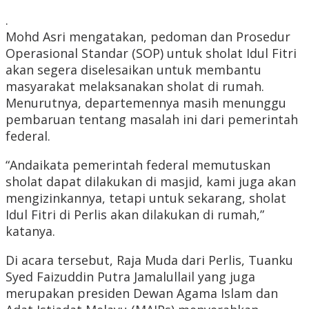
.
Mohd Asri mengatakan, pedoman dan Prosedur
Operasional Standar (SOP) untuk sholat Idul Fitri
akan segera diselesaikan untuk membantu
masyarakat melaksanakan sholat di rumah.
Menurutnya, departemennya masih menunggu
pembaruan tentang masalah ini dari pemerintah
federal.
“Andaikata pemerintah federal memutuskan
sholat dapat dilakukan di masjid, kami juga akan
mengizinkannya, tetapi untuk sekarang, sholat
Idul Fitri di Perlis akan dilakukan di rumah,”
katanya.
Di acara tersebut, Raja Muda dari Perlis, Tuanku
Syed Faizuddin Putra Jamalullail yang juga
merupakan presiden Dewan Agama Islam dan