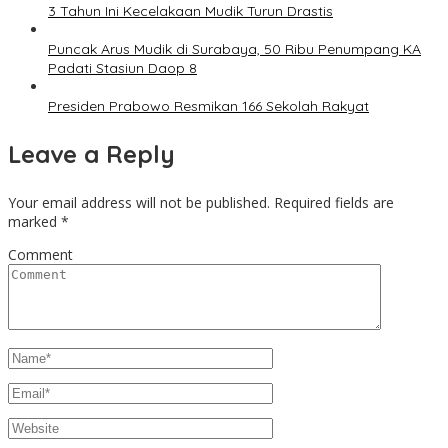
3 Tahun Ini Kecelakaan Mudik Turun Drastis
Puncak Arus Mudik di Surabaya, 50 Ribu Penumpang KA
Padati Stasiun Daop 8
Presiden Prabowo Resmikan 166 Sekolah Rakyat
Leave a Reply
Your email address will not be published.
Required fields are
marked
*
Comment