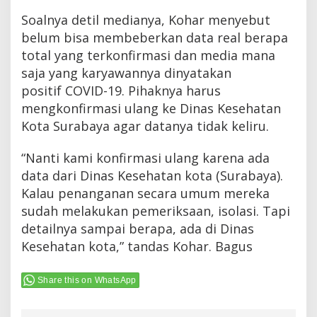
Soalnya detil medianya, Kohar menyebut
belum bisa membeberkan data real berapa
total yang terkonfirmasi dan media mana
saja yang karyawannya dinyatakan
positif COVID-19. Pihaknya harus
mengkonfirmasi ulang ke Dinas Kesehatan
Kota Surabaya agar datanya tidak keliru.
“Nanti kami konfirmasi ulang karena ada
data dari Dinas Kesehatan kota (Surabaya).
Kalau penanganan secara umum mereka
sudah melakukan pemeriksaan, isolasi. Tapi
detailnya sampai berapa, ada di Dinas
Kesehatan kota,” tandas Kohar. Bagus
Share this on WhatsApp