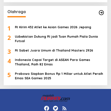
Olahraga
1
RI Kirim 432 Atlet ke Asian Games 2026 Jepang
2
Uzbekistan Dukung RI jadi Tuan Rumah Piala Dunia
Futsal
3
RI Sabet Juara Umum di Thailand Masters 2926
4
Indonesia Capai Target di ASEAN Para Games
Thailand, Raih 82 Emas
5
Prabowo Siapkan Bonus Rp 1 Miliar untuk Atlet Peraih
Emas SEA Games 2025