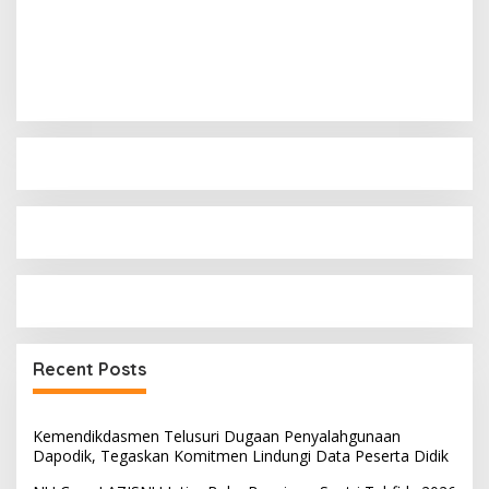
Recent Posts
Kemendikdasmen Telusuri Dugaan Penyalahgunaan
Dapodik, Tegaskan Komitmen Lindungi Data Peserta Didik