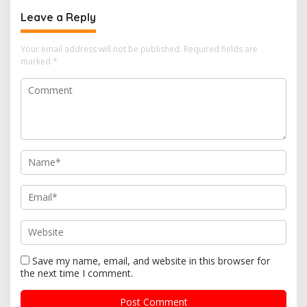
Leave a Reply
Your email address will not be published.
Required fields are
marked
*
Save my name, email, and website in this browser for
the next time I comment.