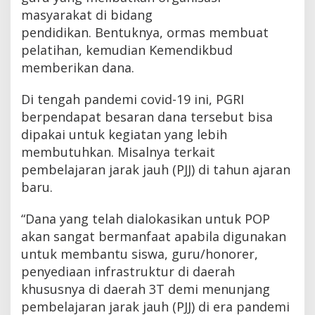
masyarakat di bidang
pendidikan. Bentuknya, ormas membuat
pelatihan, kemudian Kemendikbud
memberikan dana.
Di tengah pandemi covid-19 ini, PGRI
berpendapat besaran dana tersebut bisa
dipakai untuk kegiatan yang lebih
membutuhkan. Misalnya terkait
pembelajaran jarak jauh (PJJ) di tahun ajaran
baru.
“Dana yang telah dialokasikan untuk POP
akan sangat bermanfaat apabila digunakan
untuk membantu siswa, guru/honorer,
penyediaan infrastruktur di daerah
khususnya di daerah 3T demi menunjang
pembelajaran jarak jauh (PJJ) di era pandemi