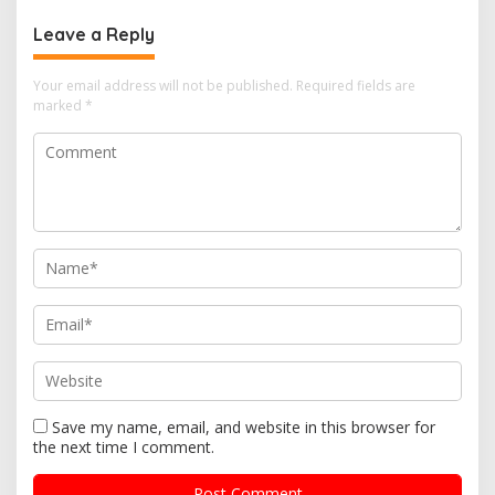
Leave a Reply
Your email address will not be published.
Required fields are
marked
*
Save my name, email, and website in this browser for
the next time I comment.