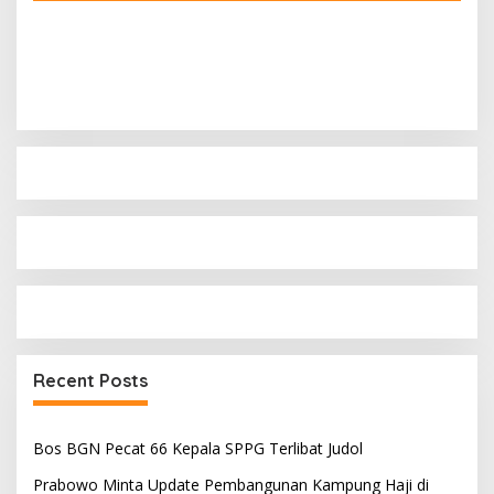
Recent Posts
Bos BGN Pecat 66 Kepala SPPG Terlibat Judol
Prabowo Minta Update Pembangunan Kampung Haji di