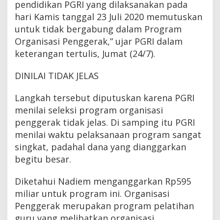
pendidikan PGRI yang dilaksanakan pada
hari Kamis tanggal 23 Juli 2020 memutuskan
untuk tidak bergabung dalam Program
Organisasi Penggerak,” ujar PGRI dalam
keterangan tertulis, Jumat (24/7).
DINILAI TIDAK JELAS
Langkah tersebut diputuskan karena PGRI
menilai seleksi program organisasi
penggerak tidak jelas. Di samping itu PGRI
menilai waktu pelaksanaan program sangat
singkat, padahal dana yang dianggarkan
begitu besar.
Diketahui Nadiem menganggarkan Rp595
miliar untuk program ini. Organisasi
Penggerak merupakan program pelatihan
guru yang melibatkan organisasi