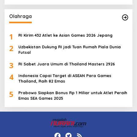
Olahraga
1
RI Kirim 432 Atlet ke Asian Games 2026 Jepang
2
Uzbekistan Dukung RI jadi Tuan Rumah Piala Dunia
Futsal
3
RI Sabet Juara Umum di Thailand Masters 2926
4
Indonesia Capai Target di ASEAN Para Games
Thailand, Raih 82 Emas
5
Prabowo Siapkan Bonus Rp 1 Miliar untuk Atlet Peraih
Emas SEA Games 2025