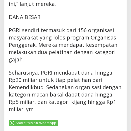
ini,” lanjut mereka.
DANA BESAR
PGRI sendiri termasuk dari 156 organisasi
masyarakat yang lolos program Organisasi
Penggerak. Mereka mendapat kesempatan
melakukan dua pelatihan dengan kategori
gajah.
Seharusnya, PGRI mendapat dana hingga
Rp20 miliar untuk tiap pelatihan dari
Kemendikbud. Sedangkan organisasi dengan
kategori macan bakal dapat dana hingga
Rp5 miliar, dan kategori kijang hingga Rp1
miliar. ym
Share this on WhatsApp