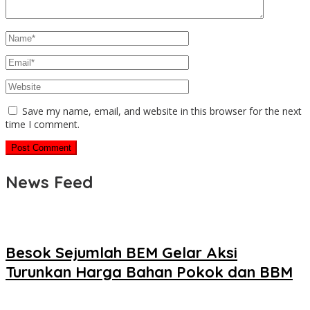
Save my name, email, and website in this browser for the next
time I comment.
News Feed
Besok Sejumlah BEM Gelar Aksi
Turunkan Harga Bahan Pokok dan BBM