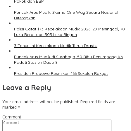
Pokok dan BBM
Puncak Arus Mudik, Skema One Way Secara Nasional
Diterapkan
Polisi Catat 173 Kecelakaan Mudik 2026: 29 Meninggal, 70
Luka Berat dan 505 Luka Ringan
3 Tahun Ini Kecelakaan Mudik Turun Drastis
Puncak Arus Mudik di Surabaya, 50 Ribu Penumpang KA
Padati Stasiun Daop 8
Presiden Prabowo Resmikan 166 Sekolah Rakyat
Leave a Reply
Your email address will not be published.
Required fields are
marked
*
Comment