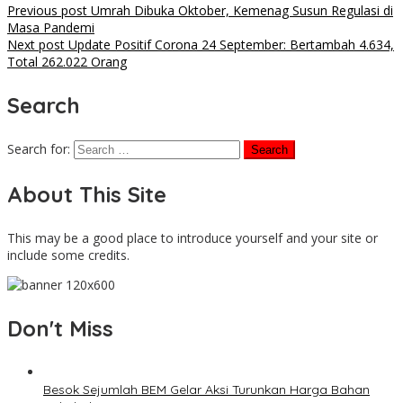
Previous post
Umrah Dibuka Oktober, Kemenag Susun Regulasi di
Masa Pandemi
Next post
Update Positif Corona 24 September: Bertambah 4.634,
Total 262.022 Orang
Search
Search for:
About This Site
This may be a good place to introduce yourself and your site or
include some credits.
Don't Miss
Besok Sejumlah BEM Gelar Aksi Turunkan Harga Bahan