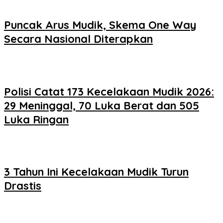
Puncak Arus Mudik, Skema One Way
Secara Nasional Diterapkan
Polisi Catat 173 Kecelakaan Mudik 2026:
29 Meninggal, 70 Luka Berat dan 505
Luka Ringan
3 Tahun Ini Kecelakaan Mudik Turun
Drastis