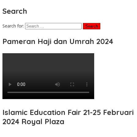
Search
Search for:
Pameran Haji dan Umrah 2024
Islamic Education Fair 21-25 Februari
2024 Royal Plaza