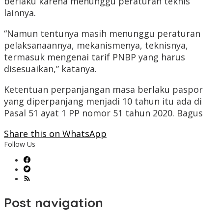
berlaku karena menunggu peraturan teknis
lainnya.
“Namun tentunya masih menunggu peraturan
pelaksanaannya, mekanismenya, teknisnya,
termasuk mengenai tarif PNBP yang harus
disesuaikan,” katanya.
Ketentuan perpanjangan masa berlaku paspor
yang diperpanjang menjadi 10 tahun itu ada di
Pasal 51 ayat 1 PP nomor 51 tahun 2020. Bagus
Share this on WhatsApp
Follow Us
Post navigation