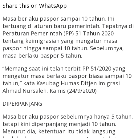
Share this on WhatsApp
Masa berlaku paspor sampai 10 tahun. Ini
tertuang di aturan baru pemerintah. Tepatnya di
Peraturan Pemerintah (PP) 51 Tahun 2020
tentang keimigrasian yang mengatur masa
paspor hingga sampai 10 tahun. Sebelumnya,
masa berlaku paspor 5 tahun.
“Memang saat ini telah terbit PP 51/2020 yang
mengatur masa berlaku paspor biasa sampai 10
tahun,” kata Kasubag Humas Ditjen Imigrasi
Ahmad Nursaleh, Kamis (24/9/2020).
DIPERPANJANG
Masa berlaku paspor sebelumnya hanya 5 tahun,
tetapi kini diperpanjang menjadi 10 tahun.
Menurut dia, ketentuan itu tidak langsung