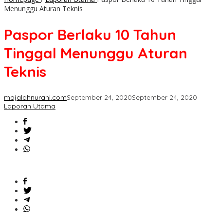
Menunggu Aturan Teknis
Paspor Berlaku 10 Tahun
Tinggal Menunggu Aturan
Teknis
majalahnurani.com
September 24, 2020
September 24, 2020
Laporan Utama