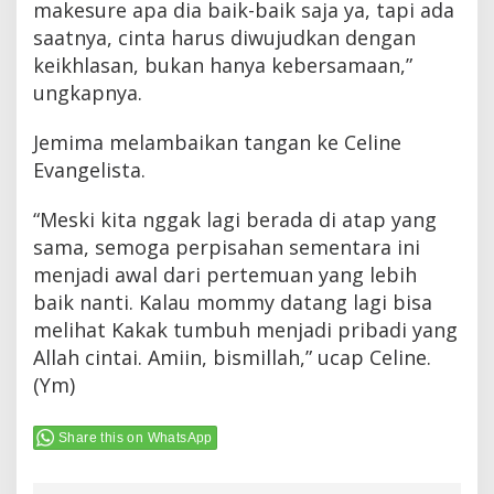
makesure apa dia baik-baik saja ya, tapi ada
saatnya, cinta harus diwujudkan dengan
keikhlasan, bukan hanya kebersamaan,”
ungkapnya.
Jemima melambaikan tangan ke Celine
Evangelista.
“Meski kita nggak lagi berada di atap yang
sama, semoga perpisahan sementara ini
menjadi awal dari pertemuan yang lebih
baik nanti. Kalau mommy datang lagi bisa
melihat Kakak tumbuh menjadi pribadi yang
Allah cintai. Amiin, bismillah,” ucap Celine.
(Ym)
Share this on WhatsApp