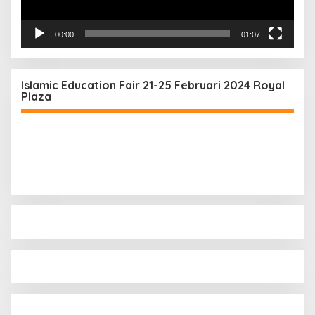
00:00
01:07
Islamic Education Fair 21-25 Februari 2024 Royal
Plaza