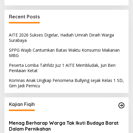
Recent Posts
AITE 2026 Sukses Digelar, Hadiah Umrah Diraih Warga
Surabaya
SPPG Wajib Cantumkan Batas Waktu Konsumsi Makanan
MBG
Peserta Lomba Tahfidz Juz 1 AITE Membludak, Juri Beri
Penilaian Ketat
Komnas Anak Ungkap Fenomena Bullying sejak Kelas 1 SD,
Gim Jadi Pemicu
Kajian Fiqih
Menag Berharap Warga Tak Ikuti Budaya Barat
Dalam Pernikahan