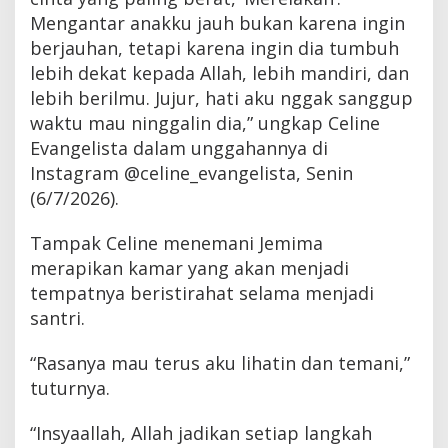
Mengantar anakku jauh bukan karena ingin
berjauhan, tetapi karena ingin dia tumbuh
lebih dekat kepada Allah, lebih mandiri, dan
lebih berilmu. Jujur, hati aku nggak sanggup
waktu mau ninggalin dia,” ungkap Celine
Evangelista dalam unggahannya di
Instagram @celine_evangelista, Senin
(6/7/2026).
Tampak Celine menemani Jemima
merapikan kamar yang akan menjadi
tempatnya beristirahat selama menjadi
santri.
“Rasanya mau terus aku lihatin dan temani,”
tuturnya.
“Insyaallah, Allah jadikan setiap langkah