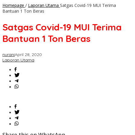
Homepage
/
Laporan Utama
Satgas Covid-19 MUI Terima
Bantuan 1 Ton Beras
Satgas Covid-19 MUI Terima
Bantuan 1 Ton Beras
nurani
April 28, 2020
Laporan Utama
Share this on WhatsApp