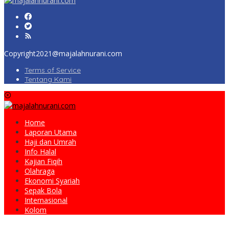
Copyright2021@majalahnurani.com
Terms of Service
Tentang Kami
Home
Laporan Utama
Haji dan Umrah
Info Halal
Kajian Fiqih
Olahraga
Ekonomi Syariah
Sepak Bola
Internasional
Kolom