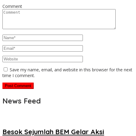
Comment
Save my name, email, and website in this browser for the next
time I comment.
News Feed
Besok Sejumlah BEM Gelar Aksi