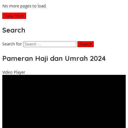
No more pages to load.
View More
Search
Search for:
Pameran Haji dan Umrah 2024
Video Player