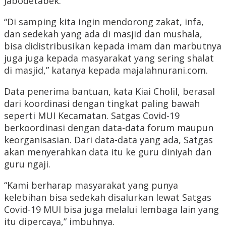
Jabodetabek.
“Di samping kita ingin mendorong zakat, infa,
dan sedekah yang ada di masjid dan mushala,
bisa didistribusikan kepada imam dan marbutnya
juga juga kepada masyarakat yang sering shalat
di masjid,” katanya kepada majalahnurani.com.
Data penerima bantuan, kata Kiai Cholil, berasal
dari koordinasi dengan tingkat paling bawah
seperti MUI Kecamatan. Satgas Covid-19
berkoordinasi dengan data-data forum maupun
keorganisasian. Dari data-data yang ada, Satgas
akan menyerahkan data itu ke guru diniyah dan
guru ngaji.
“Kami berharap masyarakat yang punya
kelebihan bisa sedekah disalurkan lewat Satgas
Covid-19 MUI bisa juga melalui lembaga lain yang
itu dipercaya,” imbuhnya.