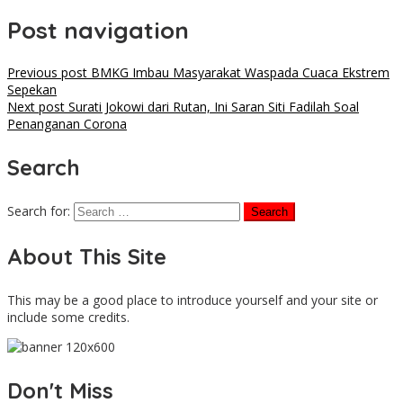
Post navigation
Previous post
BMKG Imbau Masyarakat Waspada Cuaca Ekstrem
Sepekan
Next post
Surati Jokowi dari Rutan, Ini Saran Siti Fadilah Soal
Penanganan Corona
Search
Search for:
About This Site
This may be a good place to introduce yourself and your site or
include some credits.
Don't Miss