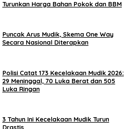
Turunkan Harga Bahan Pokok dan BBM
Puncak Arus Mudik, Skema One Way
Secara Nasional Diterapkan
Polisi Catat 173 Kecelakaan Mudik 2026:
29 Meninggal, 70 Luka Berat dan 505
Luka Ringan
3 Tahun Ini Kecelakaan Mudik Turun
Drastis