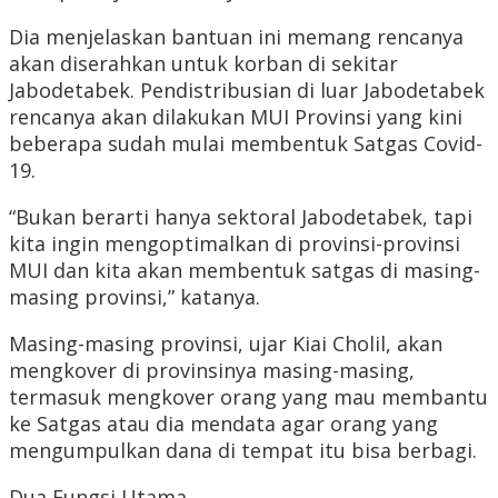
Dia menjelaskan bantuan ini memang rencanya
akan diserahkan untuk korban di sekitar
Jabodetabek. Pendistribusian di luar Jabodetabek
rencanya akan dilakukan MUI Provinsi yang kini
beberapa sudah mulai membentuk Satgas Covid-
19.
“Bukan berarti hanya sektoral Jabodetabek, tapi
kita ingin mengoptimalkan di provinsi-provinsi
MUI dan kita akan membentuk satgas di masing-
masing provinsi,” katanya.
Masing-masing provinsi, ujar Kiai Cholil, akan
mengkover di provinsinya masing-masing,
termasuk mengkover orang yang mau membantu
ke Satgas atau dia mendata agar orang yang
mengumpulkan dana di tempat itu bisa berbagi.
Dua Fungsi Utama