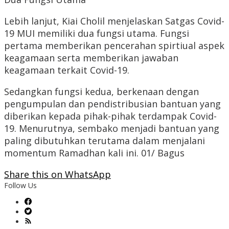
Lebih lanjut, Kiai Cholil menjelaskan Satgas Covid-
19 MUI memiliki dua fungsi utama. Fungsi
pertama memberikan pencerahan spirtiual aspek
keagamaan serta memberikan jawaban
keagamaan terkait Covid-19.
Sedangkan fungsi kedua, berkenaan dengan
pengumpulan dan pendistribusian bantuan yang
diberikan kepada pihak-pihak terdampak Covid-
19. Menurutnya, sembako menjadi bantuan yang
paling dibutuhkan terutama dalam menjalani
momentum Ramadhan kali ini. 01/ Bagus
Share this on WhatsApp
Follow Us