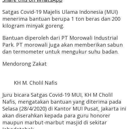
Satgas Covid-19 Majelis Ulama Indonesia (MUI)
menerima bantuan berupa 1 ton beras dan 200
kilogram minyak goreng.
Bantuan diperoleh dari PT Morowali Industrial
Park. PT morowali juga akan memberikan sabun
dan termometer untuk mengukur suhu badan.
Mendorong Zakat
KH M. Cholil Nafis
Juru bicara Satgas Covid-19 MUI, KH M Cholil
Nafis, mengatakan bantuan yang diterima pada
Selasa (28/4/2020) di Kantor MUI Pusat, Jakarta ini
akan diserahkan kepada para guru honorer
maupun marbut-marbut masjid di sekitar