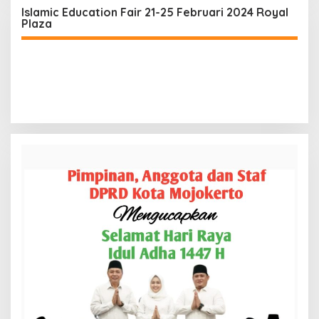
Islamic Education Fair 21-25 Februari 2024 Royal
Plaza