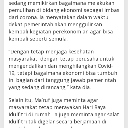
sedang memikirkan bagaimana melakukan
pemulihan di bidang ekonomi sebagai imbas
dari corona. Ia menyatakan dalam waktu
dekat pemerintah akan menggulirkan
kembali kegiatan perekonomian agar bisa
kembali seperti semula.
“Dengan tetap menjaga kesehatan
masyarakat, dengan tetap berusaha untuk
mengendalikan dan menghilangkan Covid-
19, tetapi bagaimana ekonomi bisa tumbuh
ini bagian dari tanggung jawab pemerintah
yang sedang dirancang,” kata dia.
Selain itu, Ma’ruf juga meminta agar
masyarakat tetap merayakan Hari Raya
Idulfitri di rumah. Ia juga meminta agar salat
Idulfitri tak digelar secara berjamaah di