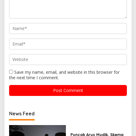
Save my name, email, and website in this browser for
the next time I comment.
News Feed
Puncak Arus Mudik, Skema