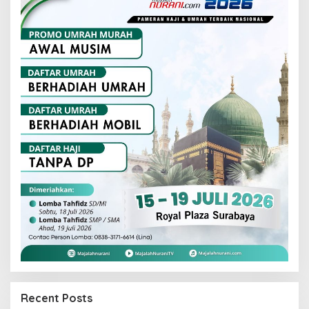
Recent Posts