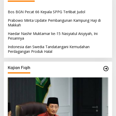
Bos BGN Pecat 66 Kepala SPPG Terlibat Judol
Prabowo Minta Update Pembangunan Kampung Haji di
Makkah
Haedar Nashir Muktamar ke-15 Nasyiatul Aisyiyah, Ini
Pesannya
Indonesia dan Swedia Tandatangani Kemudahan
Perdagangan Produk Halal
Kajian Fiqih