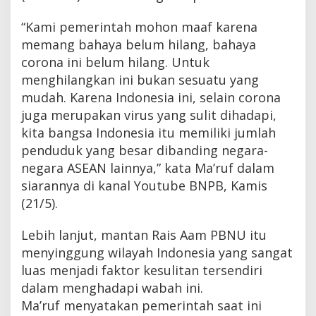
“Kami pemerintah mohon maaf karena
memang bahaya belum hilang, bahaya
corona ini belum hilang. Untuk
menghilangkan ini bukan sesuatu yang
mudah. Karena Indonesia ini, selain corona
juga merupakan virus yang sulit dihadapi,
kita bangsa Indonesia itu memiliki jumlah
penduduk yang besar dibanding negara-
negara ASEAN lainnya,” kata Ma’ruf dalam
siarannya di kanal Youtube BNPB, Kamis
(21/5).
Lebih lanjut, mantan Rais Aam PBNU itu
menyinggung wilayah Indonesia yang sangat
luas menjadi faktor kesulitan tersendiri
dalam menghadapi wabah ini.
Ma’ruf menyatakan pemerintah saat ini