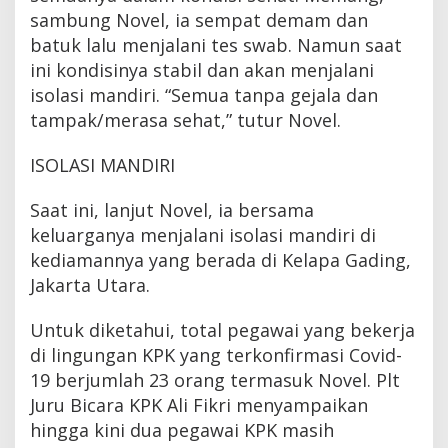
sambung Novel, ia sempat demam dan
batuk lalu menjalani tes swab. Namun saat
ini kondisinya stabil dan akan menjalani
isolasi mandiri. “Semua tanpa gejala dan
tampak/merasa sehat,” tutur Novel.
ISOLASI MANDIRI
Saat ini, lanjut Novel, ia bersama
keluarganya menjalani isolasi mandiri di
kediamannya yang berada di Kelapa Gading,
Jakarta Utara.
Untuk diketahui, total pegawai yang bekerja
di lingungan KPK yang terkonfirmasi Covid-
19 berjumlah 23 orang termasuk Novel. Plt
Juru Bicara KPK Ali Fikri menyampaikan
hingga kini dua pegawai KPK masih