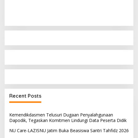
Recent Posts
Kemendikdasmen Telusuri Dugaan Penyalahgunaan
Dapodik, Tegaskan Komitmen Lindungi Data Peserta Didik
NU Care-LAZISNU Jatim Buka Beasiswa Santri Tahfidz 2026