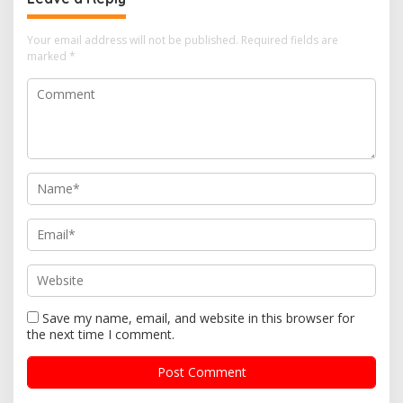
Your email address will not be published.
Required fields are
marked
*
Save my name, email, and website in this browser for
the next time I comment.