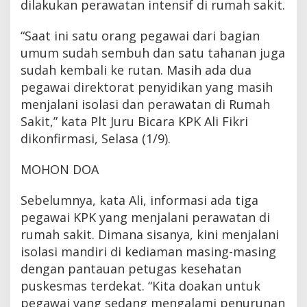
dilakukan perawatan intensif di rumah sakit.
“Saat ini satu orang pegawai dari bagian
umum sudah sembuh dan satu tahanan juga
sudah kembali ke rutan. Masih ada dua
pegawai direktorat penyidikan yang masih
menjalani isolasi dan perawatan di Rumah
Sakit,” kata Plt Juru Bicara KPK Ali Fikri
dikonfirmasi, Selasa (1/9).
MOHON DOA
Sebelumnya, kata Ali, informasi ada tiga
pegawai KPK yang menjalani perawatan di
rumah sakit. Dimana sisanya, kini menjalani
isolasi mandiri di kediaman masing-masing
dengan pantauan petugas kesehatan
puskesmas terdekat. “Kita doakan untuk
pegawai yang sedang mengalami penurunan