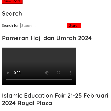
View More
Search
Search for:
Pameran Haji dan Umrah 2024
Islamic Education Fair 21-25 Februari
2024 Royal Plaza