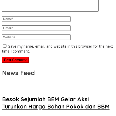
Save my name, email, and website in this browser for the next
time I comment.
News Feed
Besok Sejumlah BEM Gelar Aksi
Turunkan Harga Bahan Pokok dan BBM