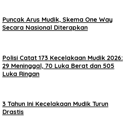
Puncak Arus Mudik, Skema One Way
Secara Nasional Diterapkan
Polisi Catat 173 Kecelakaan Mudik 2026:
29 Meninggal, 70 Luka Berat dan 505
Luka Ringan
3 Tahun Ini Kecelakaan Mudik Turun
Drastis