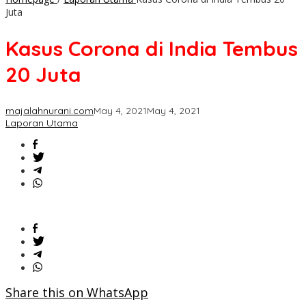
Juta
Kasus Corona di India Tembus
20 Juta
majalahnurani.com
May 4, 2021
May 4, 2021
Laporan Utama
Share this on WhatsApp