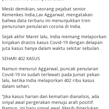
Meski demikian, seorang pejabat senior
Kemenkes India,Lav Aggarwal, mengatakan
bahwa data terbaru ini menunjukkan tren
penurunan penularan corona di India.
Sejak akhir Maret lalu, India memang melaporkan
lonjakan drastis kasus Covid-19 dengan delapan
juta kasus hanya dalam waktu sekitar sebulan.
SEHARI 402 KASUS
Namun menurut Aggarwal, puncak penularan
Covid-19 ini sudah terlewati pada Jumat pekan
lalu, ketika India melaporkan 402 ribu kasus
dalam sehari.
“Jika kasus harian dan kematian dianalisis, ada
sinyal awal pergerakan menuju arah positif.
Namun, ini baru sinyal awal. Masih diperlukan