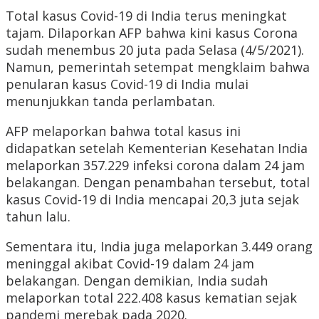
Total kasus Covid-19 di India terus meningkat
tajam. Dilaporkan AFP bahwa kini kasus Corona
sudah menembus 20 juta pada Selasa (4/5/2021).
Namun, pemerintah setempat mengklaim bahwa
penularan kasus Covid-19 di India mulai
menunjukkan tanda perlambatan.
AFP melaporkan bahwa total kasus ini
didapatkan setelah Kementerian Kesehatan India
melaporkan 357.229 infeksi corona dalam 24 jam
belakangan. Dengan penambahan tersebut, total
kasus Covid-19 di India mencapai 20,3 juta sejak
tahun lalu.
Sementara itu, India juga melaporkan 3.449 orang
meninggal akibat Covid-19 dalam 24 jam
belakangan. Dengan demikian, India sudah
melaporkan total 222.408 kasus kematian sejak
pandemi merebak pada 2020.