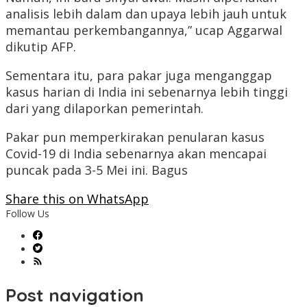
analisis lebih dalam dan upaya lebih jauh untuk
memantau perkembangannya,” ucap Aggarwal
dikutip AFP.
Sementara itu, para pakar juga menganggap
kasus harian di India ini sebenarnya lebih tinggi
dari yang dilaporkan pemerintah.
Pakar pun memperkirakan penularan kasus
Covid-19 di India sebenarnya akan mencapai
puncak pada 3-5 Mei ini. Bagus
Share this on WhatsApp
Follow Us
Post navigation