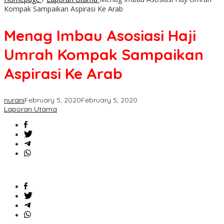
Kompak Sampaikan Aspirasi Ke Arab
Menag Imbau Asosiasi Haji
Umrah Kompak Sampaikan
Aspirasi Ke Arab
nurani
February 5, 2020
February 5, 2020
Laporan Utama