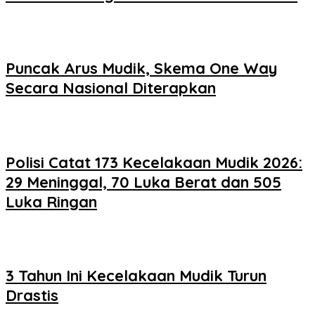
Puncak Arus Mudik, Skema One Way
Secara Nasional Diterapkan
Polisi Catat 173 Kecelakaan Mudik 2026:
29 Meninggal, 70 Luka Berat dan 505
Luka Ringan
3 Tahun Ini Kecelakaan Mudik Turun
Drastis