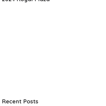
Recent Posts