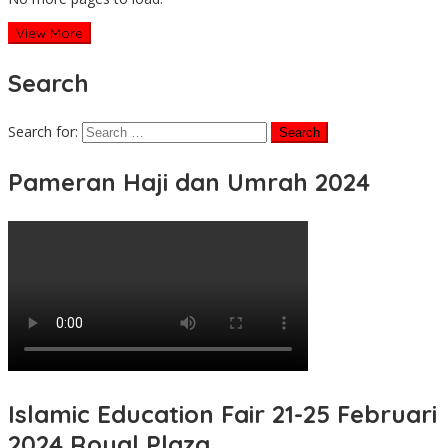
View More
Search
Search for:
Pameran Haji dan Umrah 2024
Islamic Education Fair 21-25 Februari
2024 Royal Plaza