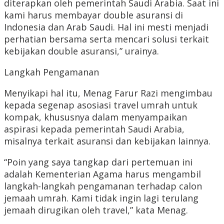
diterapkan oleh pemerintah Saudi Arabia. Saat ini
kami harus membayar double asuransi di
Indonesia dan Arab Saudi. Hal ini mesti menjadi
perhatian bersama serta mencari solusi terkait
kebijakan double asuransi,” urainya.
Langkah Pengamanan
Menyikapi hal itu, Menag Farur Razi mengimbau
kepada segenap asosiasi travel umrah untuk
kompak, khususnya dalam menyampaikan
aspirasi kepada pemerintah Saudi Arabia,
misalnya terkait asuransi dan kebijakan lainnya.
“Poin yang saya tangkap dari pertemuan ini
adalah Kementerian Agama harus mengambil
langkah-langkah pengamanan terhadap calon
jemaah umrah. Kami tidak ingin lagi terulang
jemaah dirugikan oleh travel,” kata Menag.