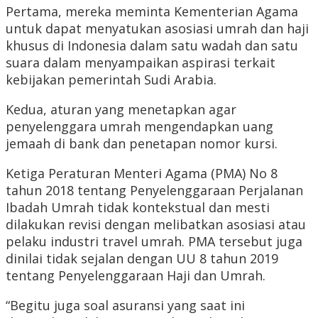
Pertama, mereka meminta Kementerian Agama
untuk dapat menyatukan asosiasi umrah dan haji
khusus di Indonesia dalam satu wadah dan satu
suara dalam menyampaikan aspirasi terkait
kebijakan pemerintah Sudi Arabia.
Kedua, aturan yang menetapkan agar
penyelenggara umrah mengendapkan uang
jemaah di bank dan penetapan nomor kursi.
Ketiga Peraturan Menteri Agama (PMA) No 8
tahun 2018 tentang Penyelenggaraan Perjalanan
Ibadah Umrah tidak kontekstual dan mesti
dilakukan revisi dengan melibatkan asosiasi atau
pelaku industri travel umrah. PMA tersebut juga
dinilai tidak sejalan dengan UU 8 tahun 2019
tentang Penyelenggaraan Haji dan Umrah.
“Begitu juga soal asuransi yang saat ini