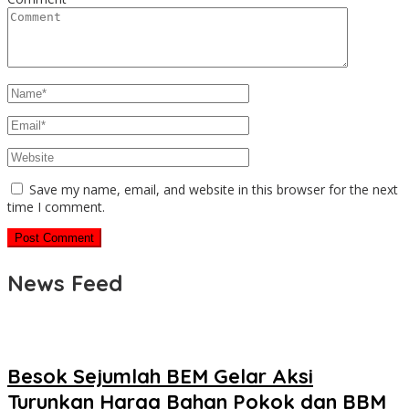
Save my name, email, and website in this browser for the next
time I comment.
News Feed
Besok Sejumlah BEM Gelar Aksi
Turunkan Harga Bahan Pokok dan BBM