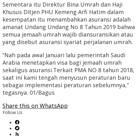
Sementara itu Direktur Bina Umrah dan Haji
Khusus Ditjen PHU Kemeng Arfi Hatim dalam
kesempatan itu menambahkan asuransi adalah
amanat Undang Undang No 8 Tahun 2019 bahwa
semua jemaah umrah wajib diansuransikan atau
yang disebut asuransi syariat perjalanan umrah.
“Nah pada awal Januari lalu pemerintah Saudi
Arabia menetapkan visa bagi jemaah umrah
sekaligus asuransi.Terkait PMA NO 8 tahun 2018,
saat ini kami tengah menyusun peraturan baru
sebagai implementasi peraturan sebelumnya,”
tegasnya. 01/Bagus
Share this on WhatsApp
Follow Us