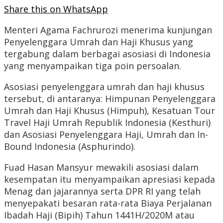
Share this on WhatsApp
Menteri Agama Fachrurozi menerima kunjungan
Penyelenggara Umrah dan Haji Khusus yang
tergabung dalam berbagai asosiasi di Indonesia
yang menyampaikan tiga poin persoalan.
Asosiasi penyelenggara umrah dan haji khusus
tersebut, di antaranya: Himpunan Penyelenggara
Umrah dan Haji Khusus (Himpuh), Kesatuan Tour
Travel Haji Umrah Republik Indonesia (Kesthuri)
dan Asosiasi Penyelenggara Haji, Umrah dan In-
Bound Indonesia (Asphurindo).
Fuad Hasan Mansyur mewakili asosiasi dalam
kesempatan itu menyampaikan apresiasi kepada
Menag dan jajarannya serta DPR RI yang telah
menyepakati besaran rata-rata Biaya Perjalanan
Ibadah Haji (Bipih) Tahun 1441H/2020M atau