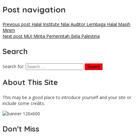
Post navigation
Previous post
Halal Institute Nilai Auditor Lembaga Halal Masih
Minim
Next post
MUI Minta Pemerintah Bela Palestina
Search
Search for:
About This Site
This may be a good place to introduce yourself and your site or
include some credits.
Don't Miss